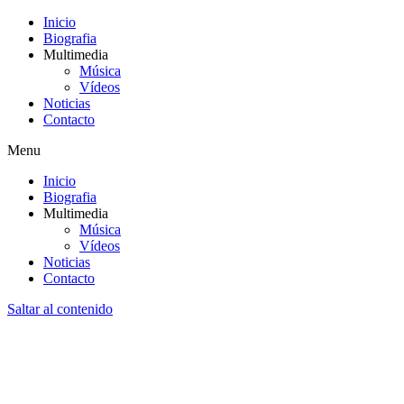
Inicio
Biografia
Multimedia
Música
Vídeos
Noticias
Contacto
Menu
Inicio
Biografia
Multimedia
Música
Vídeos
Noticias
Contacto
Saltar al contenido