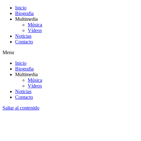
Inicio
Biografia
Multimedia
Música
Vídeos
Noticias
Contacto
Menu
Inicio
Biografia
Multimedia
Música
Vídeos
Noticias
Contacto
Saltar al contenido