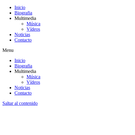
Inicio
Biografia
Multimedia
Música
Vídeos
Noticias
Contacto
Menu
Inicio
Biografia
Multimedia
Música
Vídeos
Noticias
Contacto
Saltar al contenido