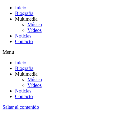
Inicio
Biografia
Multimedia
Música
Vídeos
Noticias
Contacto
Menu
Inicio
Biografia
Multimedia
Música
Vídeos
Noticias
Contacto
Saltar al contenido