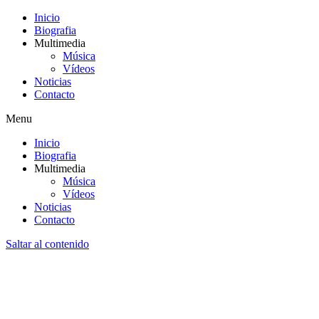
Inicio
Biografia
Multimedia
Música
Vídeos
Noticias
Contacto
Menu
Inicio
Biografia
Multimedia
Música
Vídeos
Noticias
Contacto
Saltar al contenido