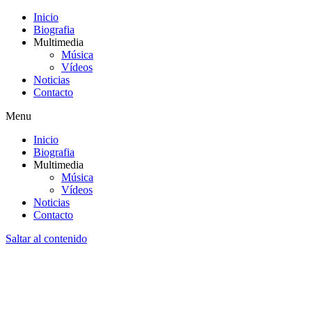
Inicio
Biografia
Multimedia
Música
Vídeos
Noticias
Contacto
Menu
Inicio
Biografia
Multimedia
Música
Vídeos
Noticias
Contacto
Saltar al contenido