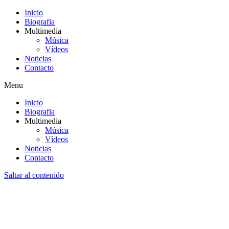
Inicio
Biografia
Multimedia
Música
Vídeos
Noticias
Contacto
Menu
Inicio
Biografia
Multimedia
Música
Vídeos
Noticias
Contacto
Saltar al contenido