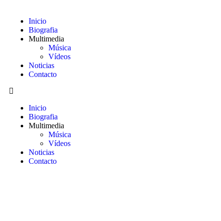
Inicio
Biografia
Multimedia
Música
Vídeos
Noticias
Contacto
Inicio
Biografia
Multimedia
Música
Vídeos
Noticias
Contacto