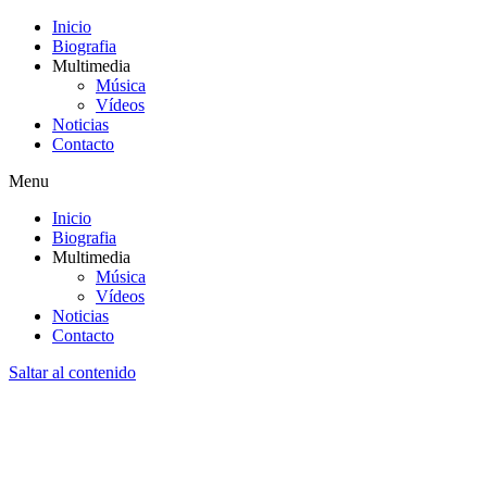
Inicio
Biografia
Multimedia
Música
Vídeos
Noticias
Contacto
Menu
Inicio
Biografia
Multimedia
Música
Vídeos
Noticias
Contacto
Saltar al contenido