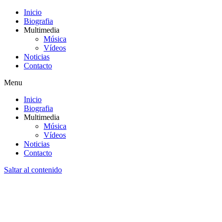
Inicio
Biografia
Multimedia
Música
Vídeos
Noticias
Contacto
Menu
Inicio
Biografia
Multimedia
Música
Vídeos
Noticias
Contacto
Saltar al contenido