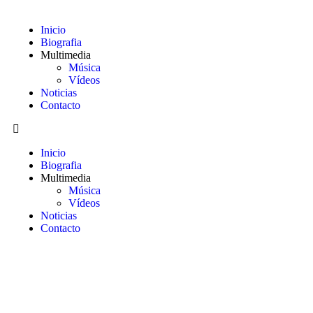
Inicio
Biografia
Multimedia
Música
Vídeos
Noticias
Contacto
Inicio
Biografia
Multimedia
Música
Vídeos
Noticias
Contacto