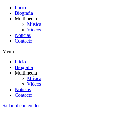
Inicio
Biografia
Multimedia
Música
Vídeos
Noticias
Contacto
Menu
Inicio
Biografia
Multimedia
Música
Vídeos
Noticias
Contacto
Saltar al contenido