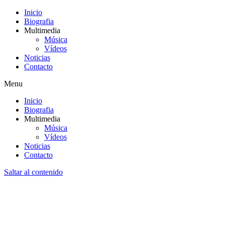
Inicio
Biografia
Multimedia
Música
Vídeos
Noticias
Contacto
Menu
Inicio
Biografia
Multimedia
Música
Vídeos
Noticias
Contacto
Saltar al contenido