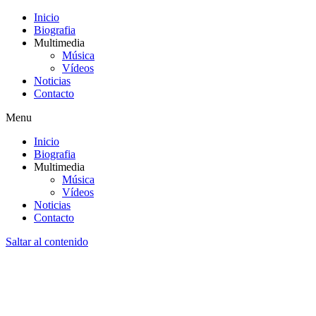
Inicio
Biografia
Multimedia
Música
Vídeos
Noticias
Contacto
Menu
Inicio
Biografia
Multimedia
Música
Vídeos
Noticias
Contacto
Saltar al contenido