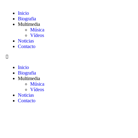
Inicio
Biografia
Multimedia
Música
Vídeos
Noticias
Contacto
Inicio
Biografia
Multimedia
Música
Vídeos
Noticias
Contacto