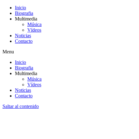
Inicio
Biografia
Multimedia
Música
Vídeos
Noticias
Contacto
Menu
Inicio
Biografia
Multimedia
Música
Vídeos
Noticias
Contacto
Saltar al contenido