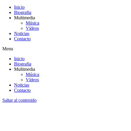
Inicio
Biografia
Multimedia
Música
Vídeos
Noticias
Contacto
Menu
Inicio
Biografia
Multimedia
Música
Vídeos
Noticias
Contacto
Saltar al contenido