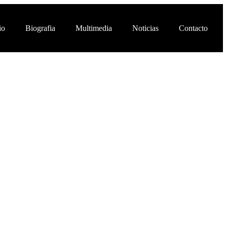
io
Biografia
Multimedia
Noticias
Contacto