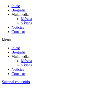
Inicio
Biografia
Multimedia
Música
Vídeos
Noticias
Contacto
Menu
Inicio
Biografia
Multimedia
Música
Vídeos
Noticias
Contacto
Saltar al contenido