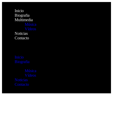
Inicio
Biografia
Multimedia
Música
Vídeos
Noticias
Contacto
Inicio
Biografia
Multimedia
Música
Vídeos
Noticias
Contacto