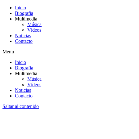
Inicio
Biografia
Multimedia
Música
Vídeos
Noticias
Contacto
Menu
Inicio
Biografia
Multimedia
Música
Vídeos
Noticias
Contacto
Saltar al contenido