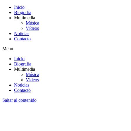
Inicio
Biografia
Multimedia
Música
Vídeos
Noticias
Contacto
Menu
Inicio
Biografia
Multimedia
Música
Vídeos
Noticias
Contacto
Saltar al contenido