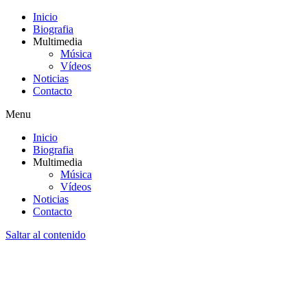
Inicio
Biografia
Multimedia
Música
Vídeos
Noticias
Contacto
Menu
Inicio
Biografia
Multimedia
Música
Vídeos
Noticias
Contacto
Saltar al contenido