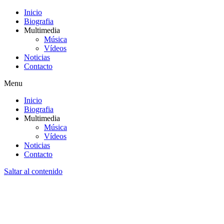
Inicio
Biografia
Multimedia
Música
Vídeos
Noticias
Contacto
Menu
Inicio
Biografia
Multimedia
Música
Vídeos
Noticias
Contacto
Saltar al contenido