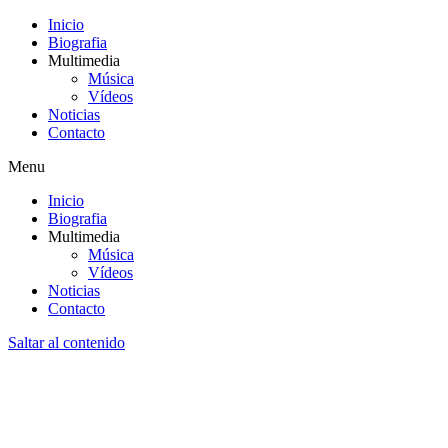
Inicio
Biografia
Multimedia
Música
Vídeos
Noticias
Contacto
Menu
Inicio
Biografia
Multimedia
Música
Vídeos
Noticias
Contacto
Saltar al contenido