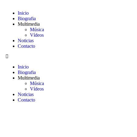
Inicio
Biografia
Multimedia
Música
Vídeos
Noticias
Contacto
Inicio
Biografia
Multimedia
Música
Vídeos
Noticias
Contacto