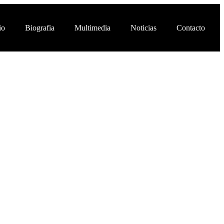
io
Biografia
Multimedia
Noticias
Contacto