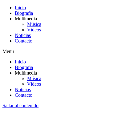
Inicio
Biografia
Multimedia
Música
Vídeos
Noticias
Contacto
Menu
Inicio
Biografia
Multimedia
Música
Vídeos
Noticias
Contacto
Saltar al contenido