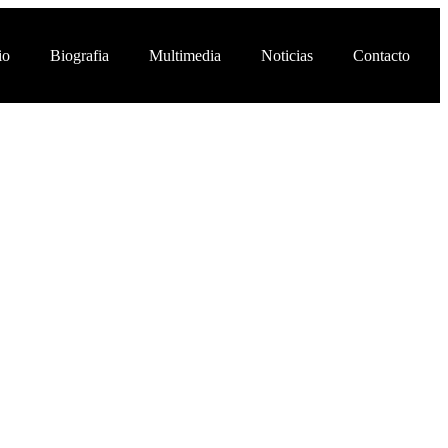
io
Biografia
Multimedia
Noticias
Contacto