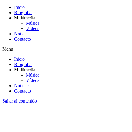
Inicio
Biografia
Multimedia
Música
Vídeos
Noticias
Contacto
Menu
Inicio
Biografia
Multimedia
Música
Vídeos
Noticias
Contacto
Saltar al contenido