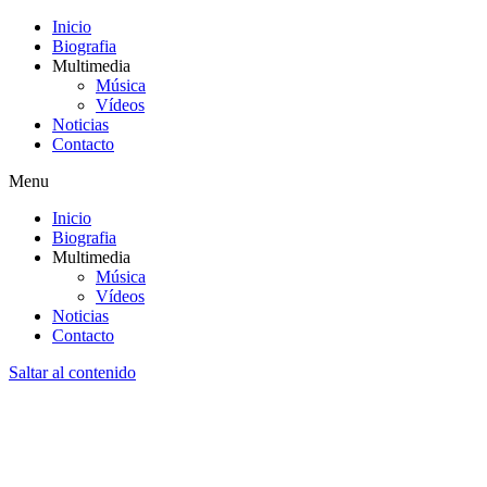
Inicio
Biografia
Multimedia
Música
Vídeos
Noticias
Contacto
Menu
Inicio
Biografia
Multimedia
Música
Vídeos
Noticias
Contacto
Saltar al contenido