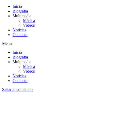
Inicio
Biografia
Multimedia
Música
Vídeos
Noticias
Contacto
Menu
Inicio
Biografia
Multimedia
Música
Vídeos
Noticias
Contacto
Saltar al contenido