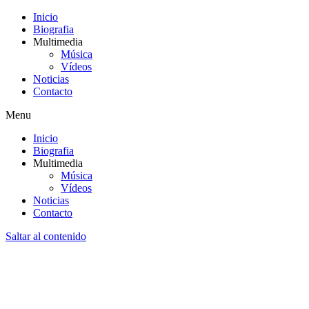
Inicio
Biografia
Multimedia
Música
Vídeos
Noticias
Contacto
Menu
Inicio
Biografia
Multimedia
Música
Vídeos
Noticias
Contacto
Saltar al contenido