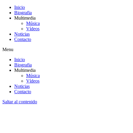
Inicio
Biografia
Multimedia
Música
Vídeos
Noticias
Contacto
Menu
Inicio
Biografia
Multimedia
Música
Vídeos
Noticias
Contacto
Saltar al contenido