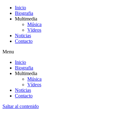
Inicio
Biografia
Multimedia
Música
Vídeos
Noticias
Contacto
Menu
Inicio
Biografia
Multimedia
Música
Vídeos
Noticias
Contacto
Saltar al contenido