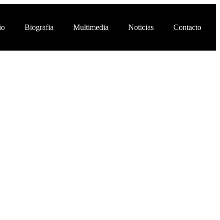
io
Biografia
Multimedia
Noticias
Contacto