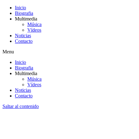
Inicio
Biografia
Multimedia
Música
Vídeos
Noticias
Contacto
Menu
Inicio
Biografia
Multimedia
Música
Vídeos
Noticias
Contacto
Saltar al contenido