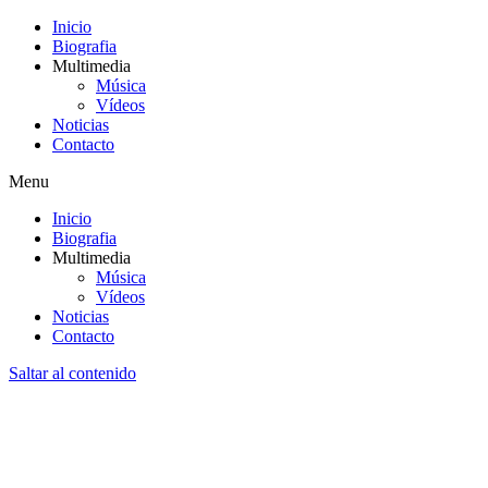
Inicio
Biografia
Multimedia
Música
Vídeos
Noticias
Contacto
Menu
Inicio
Biografia
Multimedia
Música
Vídeos
Noticias
Contacto
Saltar al contenido