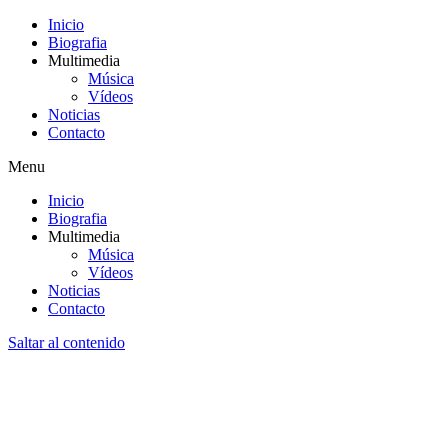
Inicio
Biografia
Multimedia
Música
Vídeos
Noticias
Contacto
Menu
Inicio
Biografia
Multimedia
Música
Vídeos
Noticias
Contacto
Saltar al contenido