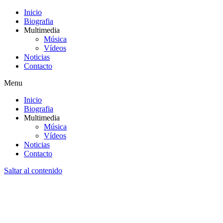
Inicio
Biografia
Multimedia
Música
Vídeos
Noticias
Contacto
Menu
Inicio
Biografia
Multimedia
Música
Vídeos
Noticias
Contacto
Saltar al contenido