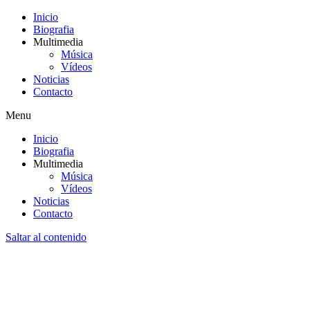
Inicio
Biografia
Multimedia
Música
Vídeos
Noticias
Contacto
Menu
Inicio
Biografia
Multimedia
Música
Vídeos
Noticias
Contacto
Saltar al contenido