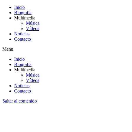
Inicio
Biografia
Multimedia
Música
Vídeos
Noticias
Contacto
Menu
Inicio
Biografia
Multimedia
Música
Vídeos
Noticias
Contacto
Saltar al contenido