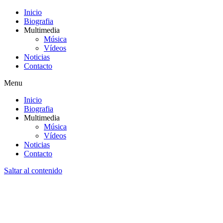
Inicio
Biografia
Multimedia
Música
Vídeos
Noticias
Contacto
Menu
Inicio
Biografia
Multimedia
Música
Vídeos
Noticias
Contacto
Saltar al contenido