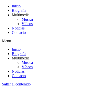
Inicio
Biografia
Multimedia
Música
Vídeos
Noticias
Contacto
Menu
Inicio
Biografia
Multimedia
Música
Vídeos
Noticias
Contacto
Saltar al contenido