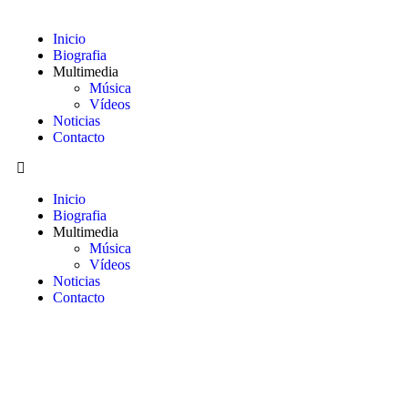
Inicio
Biografia
Multimedia
Música
Vídeos
Noticias
Contacto
Inicio
Biografia
Multimedia
Música
Vídeos
Noticias
Contacto