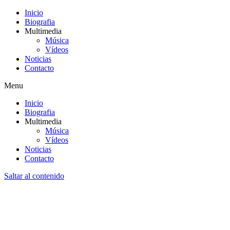
Inicio
Biografia
Multimedia
Música
Vídeos
Noticias
Contacto
Menu
Inicio
Biografia
Multimedia
Música
Vídeos
Noticias
Contacto
Saltar al contenido