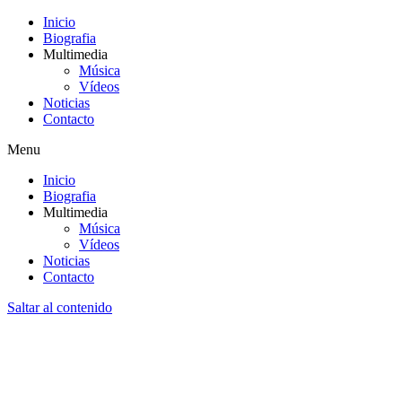
Inicio
Biografia
Multimedia
Música
Vídeos
Noticias
Contacto
Menu
Inicio
Biografia
Multimedia
Música
Vídeos
Noticias
Contacto
Saltar al contenido