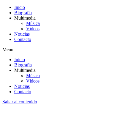
Inicio
Biografia
Multimedia
Música
Vídeos
Noticias
Contacto
Menu
Inicio
Biografia
Multimedia
Música
Vídeos
Noticias
Contacto
Saltar al contenido