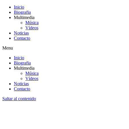
Inicio
Biografia
Multimedia
Música
Vídeos
Noticias
Contacto
Menu
Inicio
Biografia
Multimedia
Música
Vídeos
Noticias
Contacto
Saltar al contenido