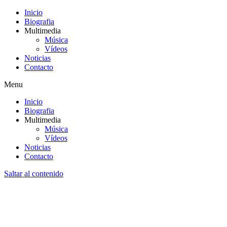
Inicio
Biografia
Multimedia
Música
Vídeos
Noticias
Contacto
Menu
Inicio
Biografia
Multimedia
Música
Vídeos
Noticias
Contacto
Saltar al contenido